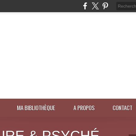
MA BIBLIOTHÈQUE
A PROPOS
CONTACT
URE & PSYCHÉ