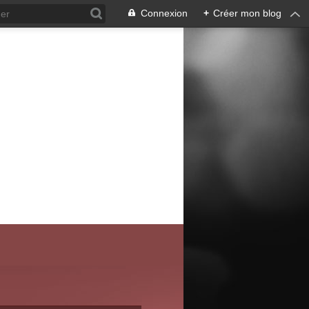
Connexion
+
Créer mon blog