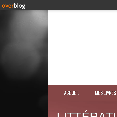
ACCUEIL
MES LIVRES
LITTÉRAT