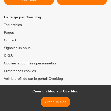
Hébergé par Overblog
Top articles
Pages
Contact
Signaler un abus
C.G.U.
Cookies et données personnelles
Préférences cookies
Voir le profil de sur le portail Overblog
Créer un blog sur Overblog
Créer un blog