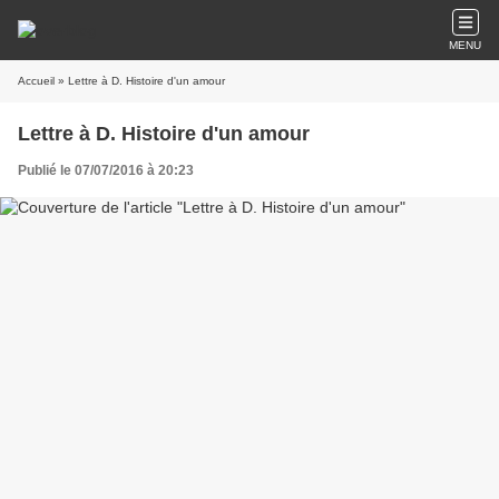
MENU
Accueil
» Lettre à D. Histoire d'un amour
Lettre à D. Histoire d'un amour
Publié le 07/07/2016 à 20:23