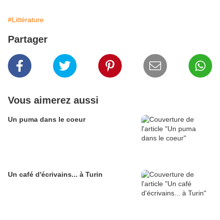
#Littérature
Partager
Vous aimerez aussi
Un puma dans le coeur
Un café d'écrivains... à Turin