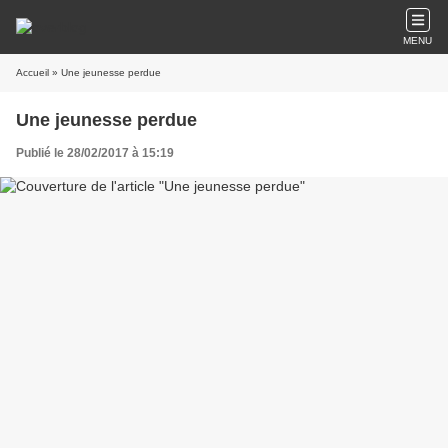
MENU
Accueil
» Une jeunesse perdue
Une jeunesse perdue
Publié le 28/02/2017 à 15:19