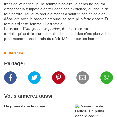
traits de Valentina, jeune femme bipolaire, le héros ne pourra
empêcher la tempête d'entrer dans son existence, au risque de
tout perdre. Toujours prêt à aimer et à souffrir, son envie d'en
découdre avec la passion amoureuse sera plus forte encore.Et
tant pis si cette femme lui est fatale.
La lecture d’
Une jeunesse perdue,
dresse le constat
terrible qu’au-delà d’une certaine limite, le ticket n’est plus valable
pour monter dans le train du désir. Même pour les hommes...
#Littérature
Partager
Vous aimerez aussi
Un puma dans le coeur