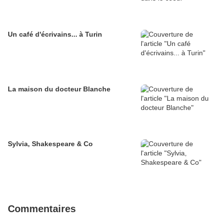
Un café d'écrivains... à Turin
La maison du docteur Blanche
Sylvia, Shakespeare & Co
Commentaires