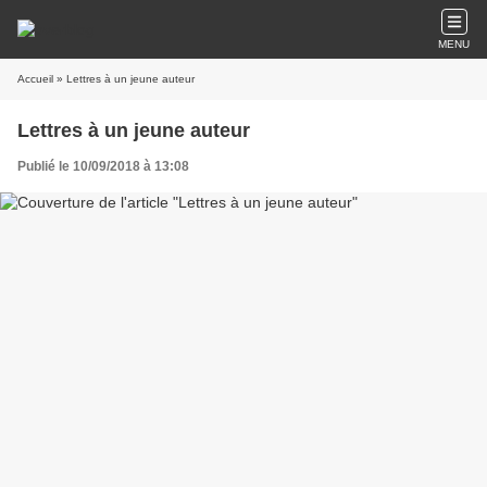
MENU
Accueil
» Lettres à un jeune auteur
Lettres à un jeune auteur
Publié le 10/09/2018 à 13:08