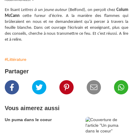
En lisant
Lettres à un jeune auteur
(Belfond), on perçoit chez
Colum
McCann
cette fureur d’écrire. A la manière des flammes qui
brûleraient en nous et ne demanderaient qu’à percer à travers la
feuille blanche. Dans cet ouvrage l'écrivain et enseignant, plus que
des conseils, cherche à nous transmettre ce feu. Et c’est réussi. A lire
et à relire.
#Littérature
Partager
Vous aimerez aussi
Un puma dans le coeur