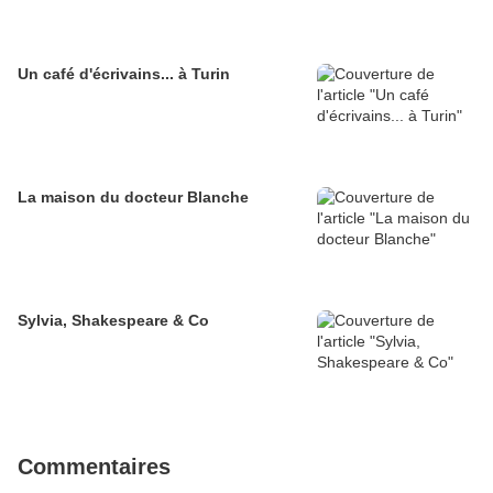
Un café d'écrivains... à Turin
La maison du docteur Blanche
Sylvia, Shakespeare & Co
Commentaires