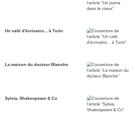
Un café d'écrivains... à Turin
La maison du docteur Blanche
Sylvia, Shakespeare & Co