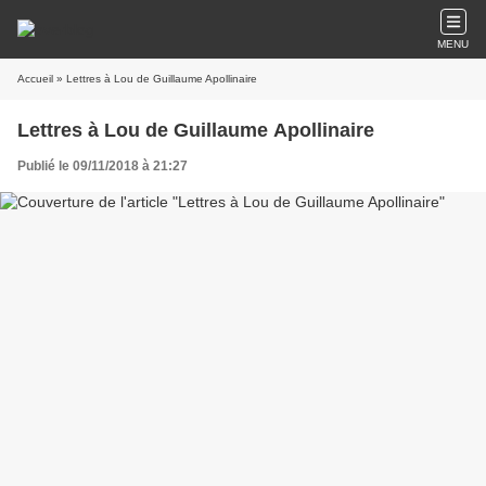
MENU
Accueil
» Lettres à Lou de Guillaume Apollinaire
Lettres à Lou de Guillaume Apollinaire
Publié le 09/11/2018 à 21:27