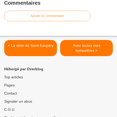
Commentaires
Ajouter un commentaire
< La stèle de Saint-Exupéry
Avec toutes mes
sympathies >
Hébergé par Overblog
Top articles
Pages
Contact
Signaler un abus
C.G.U.