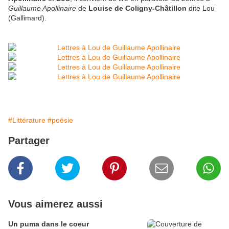
Guillaume Apollinaire
de
Louise de Coligny-Châtillon
dite Lou
(Gallimard).
#Littérature
#poésie
Partager
Vous aimerez aussi
Un puma dans le coeur