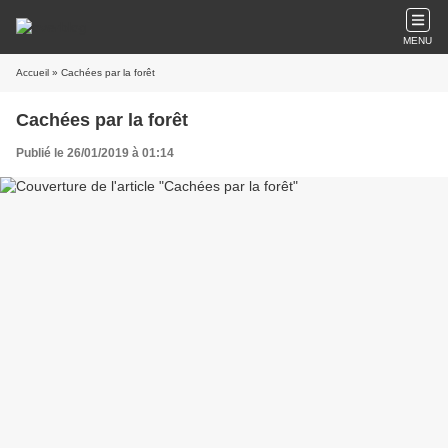
MENU
Accueil
» Cachées par la forêt
Cachées par la forêt
Publié le 26/01/2019 à 01:14