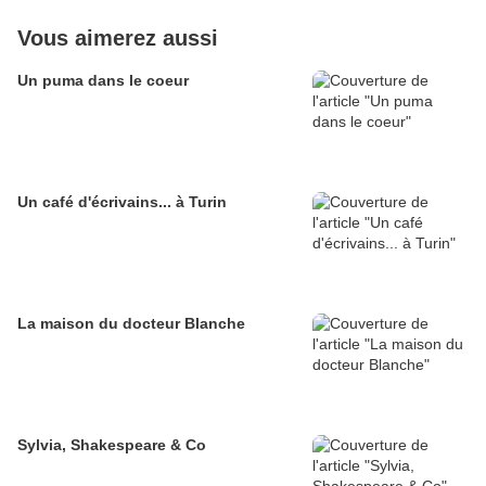
Vous aimerez aussi
Un puma dans le coeur
Un café d'écrivains... à Turin
La maison du docteur Blanche
Sylvia, Shakespeare & Co