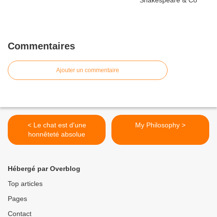
Commentaires
Ajouter un commentaire
< Le chat est d'une
My Philosophy >
honnêteté absolue
Hébergé par Overblog
Top articles
Pages
Contact