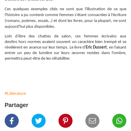
Ces quelques exemples cités ne sont que l'illustration de ce que
l'histoire a pu contenir comme femmes s'étant consacrées à l'écriture
(romans, poèmes, essais…) et dont les livres, pour la plupart, ne sont
aujourd'hui plus disponibles.
Loin d’être des chattes de salon, ces femmes écrivains aux
destins hors normes avaient souvent un caractère bien trempé et se
révélèrent en avance sur leur temps. Le livre d'
Eric Dussert
, en faisant
entrer un peu de lumière sur leurs
œuvres
restées dans l'ombre,
permettra peut-être de les réhabiliter.
#Littérature
Partager