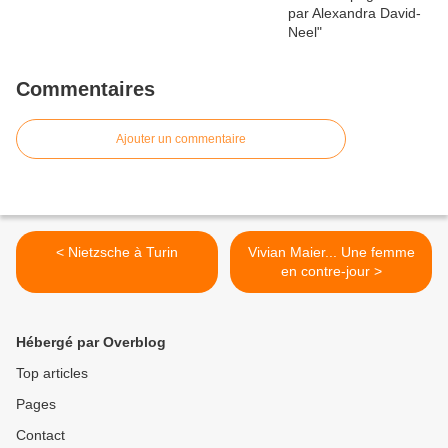
Commentaires
Ajouter un commentaire
< Nietzsche à Turin
Vivian Maier... Une femme
en contre-jour >
Hébergé par Overblog
Top articles
Pages
Contact