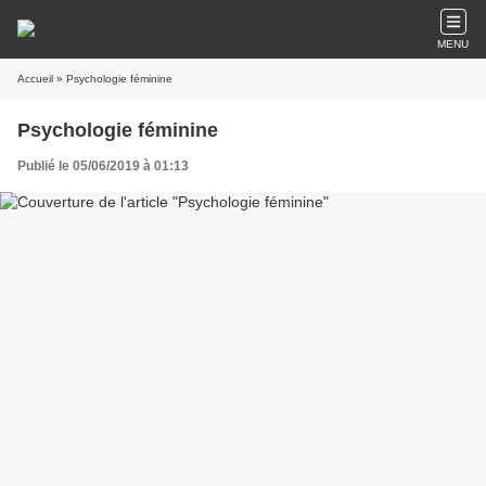
MENU
Accueil
» Psychologie féminine
Psychologie féminine
Publié le 05/06/2019 à 01:13