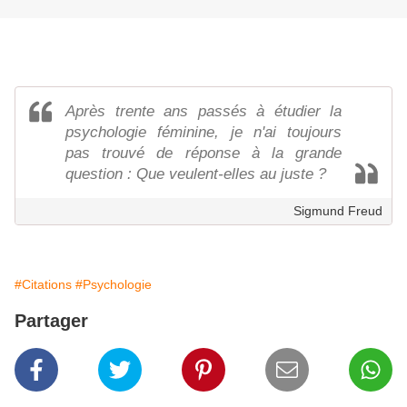
Après trente ans passés à étudier la
psychologie féminine, je n'ai toujours
pas trouvé de réponse à la grande
question : Que veulent-elles au juste ?
Sigmund Freud
#Citations
#Psychologie
Partager