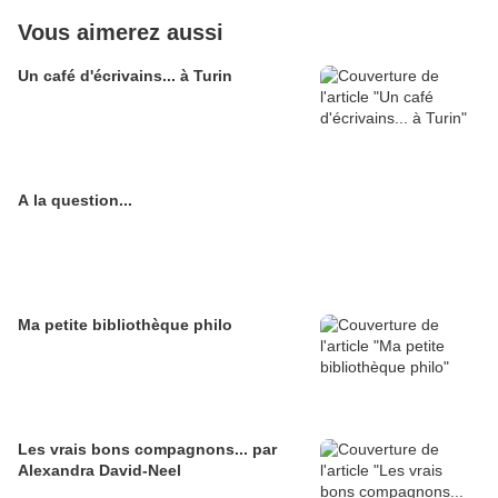
Vous aimerez aussi
Un café d'écrivains... à Turin
A la question...
Ma petite bibliothèque philo
Les vrais bons compagnons... par
Alexandra David-Neel