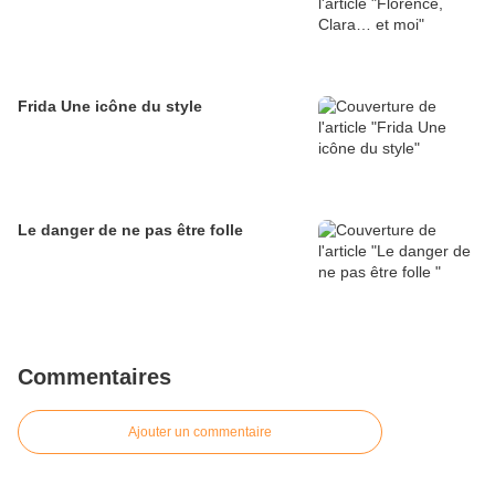
Frida Une icône du style
Le danger de ne pas être folle
Commentaires
Ajouter un commentaire