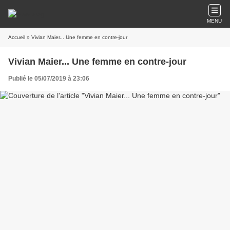
MENU
Accueil
» Vivian Maier... Une femme en contre-jour
Vivian Maier... Une femme en contre-jour
Publié le 05/07/2019 à 23:06