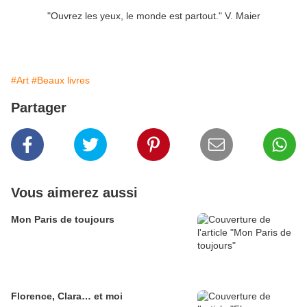
"Ouvrez les yeux, le monde est partout." V. Maier
#Art
#Beaux livres
Partager
Vous aimerez aussi
Mon Paris de toujours
Florence, Clara… et moi