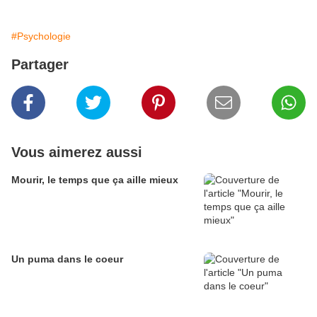
#Psychologie
Partager
Vous aimerez aussi
Mourir, le temps que ça aille mieux
Un puma dans le coeur