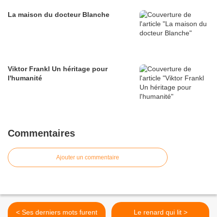
La maison du docteur Blanche
Viktor Frankl Un héritage pour
l'humanité
Commentaires
Ajouter un commentaire
< Ses derniers mots furent
Le renard qui lit >