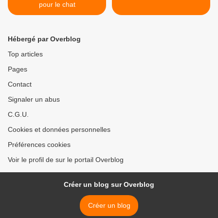
pour le chat
Hébergé par Overblog
Top articles
Pages
Contact
Signaler un abus
C.G.U.
Cookies et données personnelles
Préférences cookies
Voir le profil de sur le portail Overblog
Créer un blog sur Overblog
Créer un blog