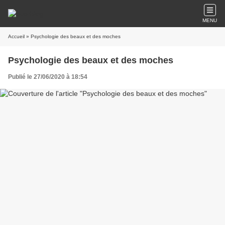
MENU
Accueil
» Psychologie des beaux et des moches
Psychologie des beaux et des moches
Publié le 27/06/2020 à 18:54