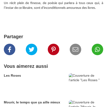
Un récit plein de finesse, de poésie qui parlera à tous ceux qui, à
l’instar de ce libraire, sont d'inconditionnels amoureux des livres.
Partager
Vous aimerez aussi
Les Roses
Mourir, le temps que ça aille mieux