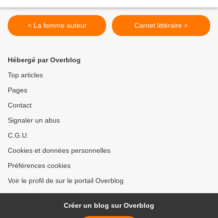
< La femme auteur
Carnet littéraire >
Hébergé par Overblog
Top articles
Pages
Contact
Signaler un abus
C.G.U.
Cookies et données personnelles
Préférences cookies
Voir le profil de sur le portail Overblog
Créer un blog sur Overblog