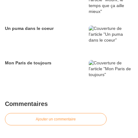
Un puma dans le coeur
Mon Paris de toujours
Commentaires
Ajouter un commentaire