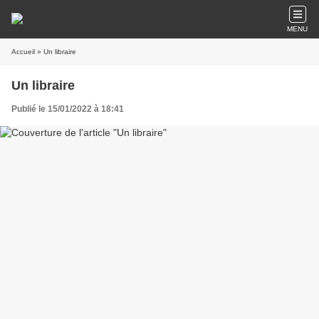
MENU
Accueil
» Un libraire
Un libraire
Publié le 15/01/2022 à 18:41