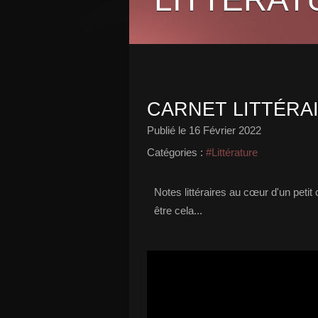
CARNET LITTÉRA
Publié le
16 Février 2022
Catégories :
#Littérature
Notes littéraires au cœur d'un petit
être cela...