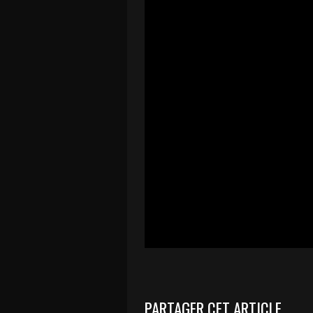
PARTAGER CET ARTICLE