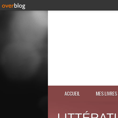
ACCUEIL
MES LIVRES
LITTÉRAT