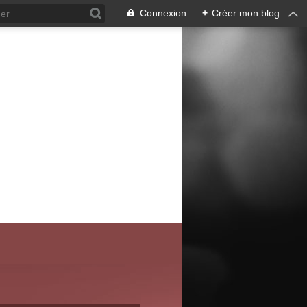
Connexion
+
Créer mon blog