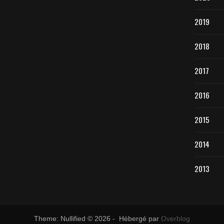
2019
2018
2017
2016
2015
2014
2013
Theme: Nullified © 2026 - Hébergé par
Overblog