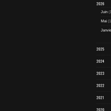
2026
Juin
(
Mai
(1
Janvi
2025
2024
2023
2022
2021
2020