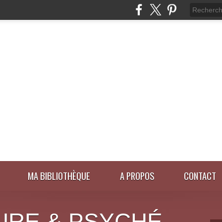
MA BIBLIOTHÈQUE
A PROPOS
CONTACT
URE & PSYCHÉ