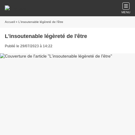
MENU
Accueil
» L'insoutenable légèreté de l'être
L'insoutenable légèreté de l'être
Publié le 29/07/2023 à 14:22