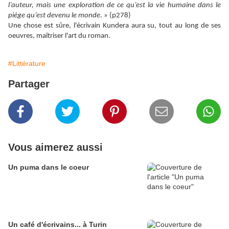
l’auteur, mais une exploration de ce qu’est la vie humaine dans le
piège qu’est devenu le monde
. » (p278)
Une chose est sûre, l'écrivain Kundera aura su, tout au long de ses
oeuvres, maîtriser l'art du roman.
#Littérature
Partager
Vous aimerez aussi
Un puma dans le coeur
Un café d'écrivains... à Turin