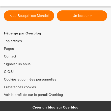
< Le Bouquiniste Mendel
Un lecteur >
Hébergé par Overblog
Top articles
Pages
Contact
Signaler un abus
C.G.U.
Cookies et données personnelles
Préférences cookies
Voir le profil de sur le portail Overblog
Créer un blog sur Overblog