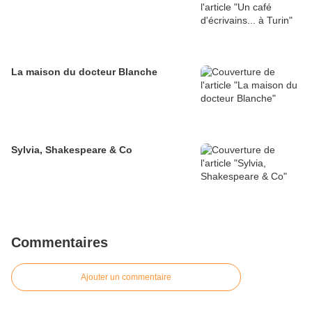
La maison du docteur Blanche
Sylvia, Shakespeare & Co
Commentaires
Ajouter un commentaire