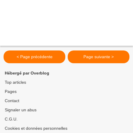
< Page précédente
Page suivante >
Hébergé par Overblog
Top articles
Pages
Contact
Signaler un abus
C.G.U.
Cookies et données personnelles