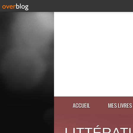
ACCUEIL
MES LIVRES
LITTÉRAT