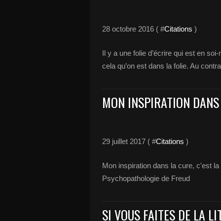
28 octobre 2016 ( #
Citations
)
Il y a une folie d’écrire qui est en s
cela qu’on est dans la folie. Au contra
MON INSPIRATION DANS 
29 juillet 2017 ( #
Citations
)
Mon inspiration dans la cure, c'est la
Psychopathologie de Freud
SI VOUS FAITES DE LA LI