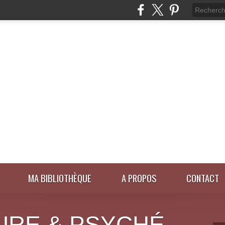
MA BIBLIOTHÈQUE
A PROPOS
CONTACT
URE & PSYCHÉ