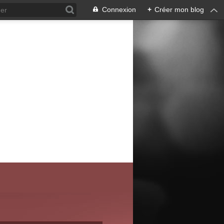
Connexion
+
Créer mon blog