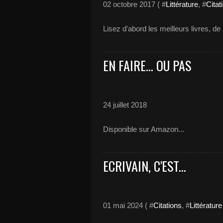
02 octobre 2017 ( #
Littérature
, #
Citat
Lisez d'abord les meilleurs livres, de 
EN FAIRE... OU PAS
24 juillet 2018
Disponible sur Amazon...
ECRIVAIN, C'EST...
01 mai 2024 ( #
Citations
, #
Littérature