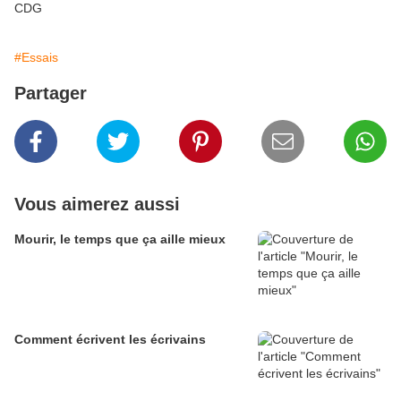
CDG
#Essais
Partager
Vous aimerez aussi
Mourir, le temps que ça aille mieux
Comment écrivent les écrivains