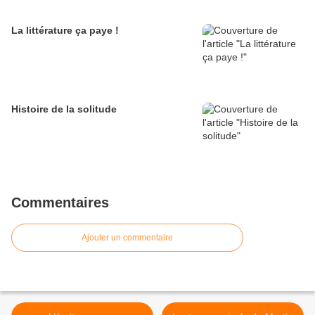
La littérature ça paye !
Histoire de la solitude
Commentaires
Ajouter un commentaire