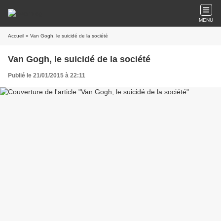
MENU
Accueil
» Van Gogh, le suicidé de la société
Van Gogh, le suicidé de la société
Publié le 21/01/2015 à 22:11