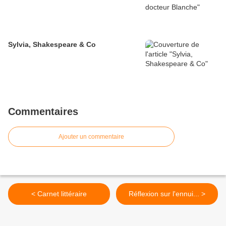
Sylvia, Shakespeare & Co
Commentaires
Ajouter un commentaire
< Carnet littéraire
Réflexion sur l'ennui... >