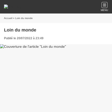
MENU
Accueil
» Loin du monde
Loin du monde
Publié le 20/07/2022 à 23:49