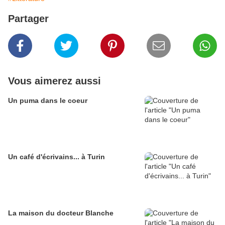
Partager
Vous aimerez aussi
Un puma dans le coeur
Un café d'écrivains... à Turin
La maison du docteur Blanche