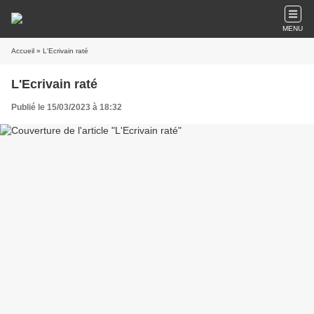
MENU
Accueil
» L'Ecrivain raté
L'Ecrivain raté
Publié le 15/03/2023 à 18:32