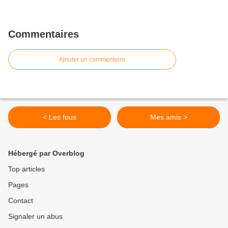
Commentaires
Ajouter un commentaire
< Les fous
Mes amis >
Hébergé par Overblog
Top articles
Pages
Contact
Signaler un abus