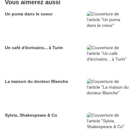
Vous aimerez aussi
Un puma dans le coeur
Un café d'écrivains... à Turin
La maison du docteur Blanche
Sylvia, Shakespeare & Co