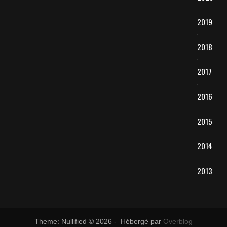
2019
2018
2017
2016
2015
2014
2013
Theme: Nullified © 2026 - Hébergé par
Overblog