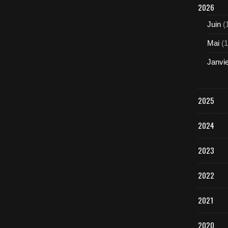
2026
Juin
(
Mai
(1
Janvi
2025
2024
2023
2022
2021
2020