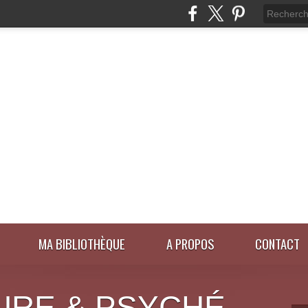
MA BIBLIOTHÈQUE
A PROPOS
CONTACT
URE & PSYCHÉ