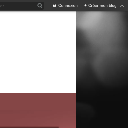
Connexion
+
Créer mon blog