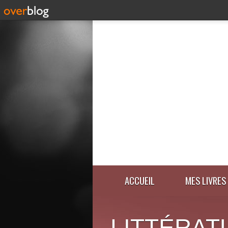
ACCUEIL
MES LIVRES
LITTÉRAT